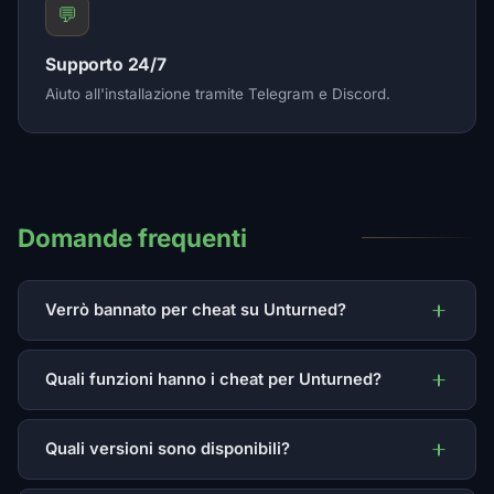
💬
Supporto 24/7
Aiuto all'installazione tramite Telegram e Discord.
Domande frequenti
Verrò bannato per cheat su Unturned?
Quali funzioni hanno i cheat per Unturned?
Quali versioni sono disponibili?