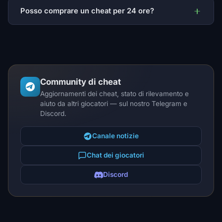
Posso comprare un cheat per 24 ore?
Community di cheat
Aggiornamenti dei cheat, stato di rilevamento e
aiuto da altri giocatori — sul nostro Telegram e
Discord.
Canale notizie
Chat dei giocatori
Discord