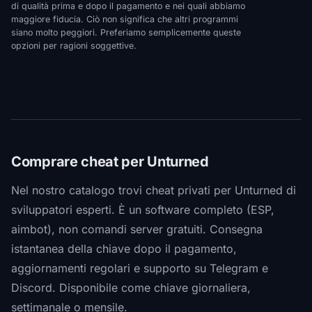
di qualità prima e dopo il pagamento e nei quali abbiamo
maggiore fiducia. Ciò non significa che altri programmi
siano molto peggiori. Preferiamo semplicemente queste
opzioni per ragioni soggettive.
Comprare cheat per Unturned
Nel nostro catalogo trovi cheat privati per Unturned di
sviluppatori esperti. È un software completo (ESP,
aimbot), non comandi server gratuiti. Consegna
istantanea della chiave dopo il pagamento,
aggiornamenti regolari e supporto su Telegram e
Discord. Disponibile come chiave giornaliera,
settimanale o mensile.