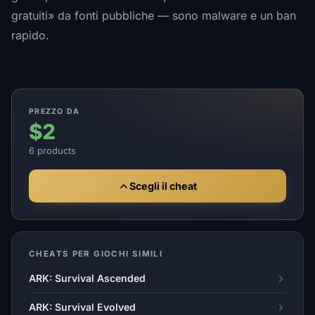
gratuiti» da fonti pubbliche — sono malware e un ban
rapido.
PREZZO DA
$2
6 products
Scegli il cheat
CHEATS PER GIOCHI SIMILI
ARK: Survival Ascended
ARK: Survival Evolved