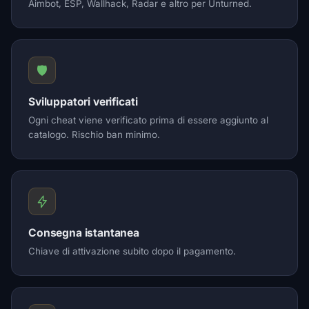
Aimbot, ESP, Wallhack, Radar e altro per Unturned.
🛡️
Sviluppatori verificati
Ogni cheat viene verificato prima di essere aggiunto al
catalogo. Rischio ban minimo.
Consegna istantanea
Chiave di attivazione subito dopo il pagamento.