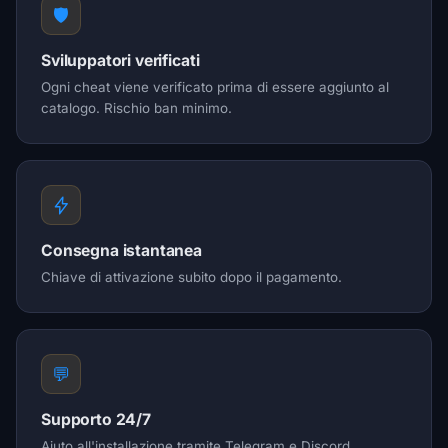
🛡️
Sviluppatori verificati
Ogni cheat viene verificato prima di essere aggiunto al
catalogo. Rischio ban minimo.
Consegna istantanea
Chiave di attivazione subito dopo il pagamento.
💬
Supporto 24/7
Aiuto all'installazione tramite Telegram e Discord.