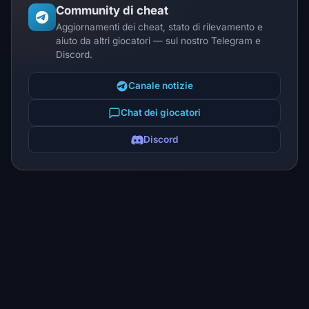
Community di cheat
Aggiornamenti dei cheat, stato di rilevamento e
aiuto da altri giocatori — sul nostro Telegram e
Discord.
Canale notizie
Chat dei giocatori
Discord