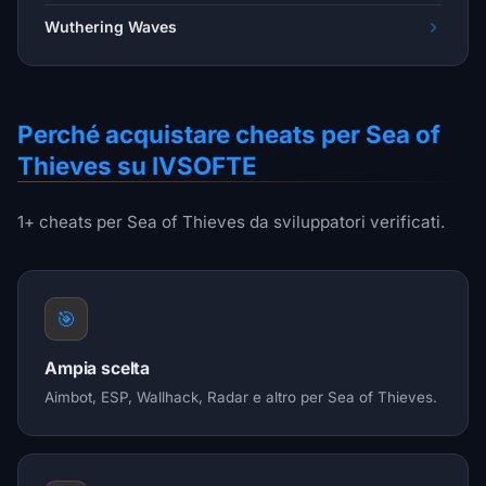
Wuthering Waves
Perché acquistare cheats per Sea of
Thieves su IVSOFTE
1+ cheats per Sea of Thieves da sviluppatori verificati.
🎯
Ampia scelta
Aimbot, ESP, Wallhack, Radar e altro per Sea of Thieves.