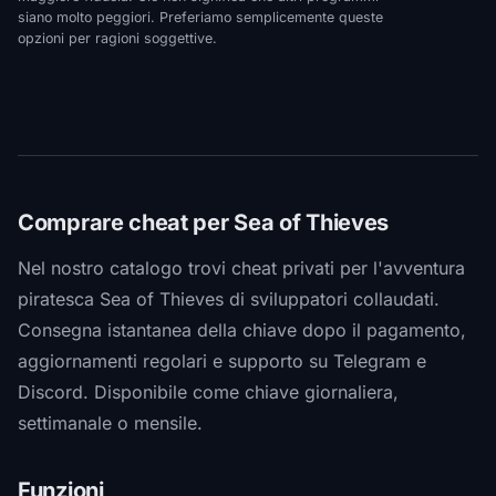
siano molto peggiori. Preferiamo semplicemente queste
opzioni per ragioni soggettive.
Comprare cheat per Sea of Thieves
Nel nostro catalogo trovi cheat privati per l'avventura
piratesca Sea of Thieves di sviluppatori collaudati.
Consegna istantanea della chiave dopo il pagamento,
aggiornamenti regolari e supporto su Telegram e
Discord. Disponibile come chiave giornaliera,
settimanale o mensile.
Funzioni