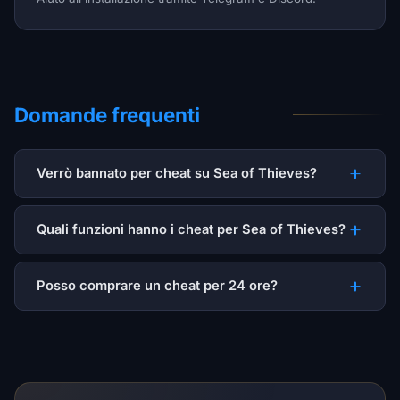
Domande frequenti
Verrò bannato per cheat su Sea of Thieves?
Quali funzioni hanno i cheat per Sea of Thieves?
Posso comprare un cheat per 24 ore?