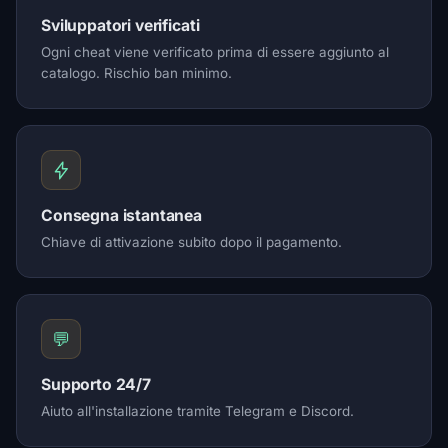
Sviluppatori verificati
Ogni cheat viene verificato prima di essere aggiunto al
catalogo. Rischio ban minimo.
Consegna istantanea
Chiave di attivazione subito dopo il pagamento.
💬
Supporto 24/7
Aiuto all'installazione tramite Telegram e Discord.