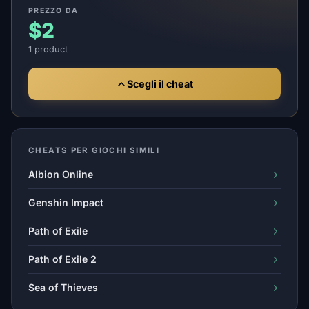
PREZZO DA
$2
1 product
Scegli il cheat
CHEATS PER GIOCHI SIMILI
Albion Online
Genshin Impact
Path of Exile
Path of Exile 2
Sea of Thieves