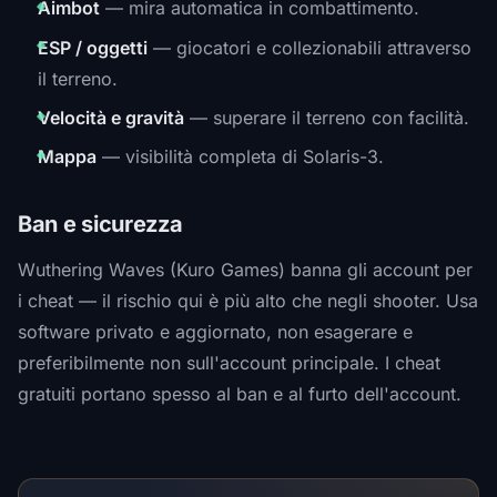
Aimbot
— mira automatica in combattimento.
ESP / oggetti
— giocatori e collezionabili attraverso
il terreno.
Velocità e gravità
— superare il terreno con facilità.
Mappa
— visibilità completa di Solaris-3.
Ban e sicurezza
Wuthering Waves (Kuro Games) banna gli account per
i cheat — il rischio qui è più alto che negli shooter. Usa
software privato e aggiornato, non esagerare e
preferibilmente non sull'account principale. I cheat
gratuiti portano spesso al ban e al furto dell'account.