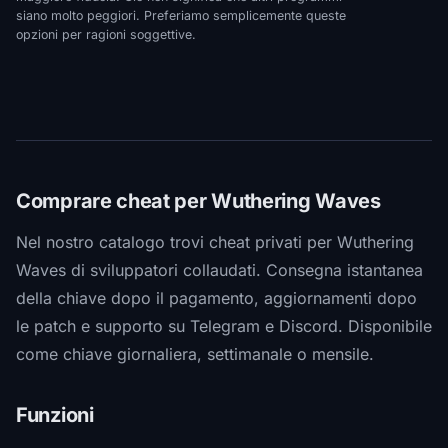
siano molto peggiori. Preferiamo semplicemente queste
opzioni per ragioni soggettive.
Comprare cheat per Wuthering Waves
Nel nostro catalogo trovi cheat privati per Wuthering
Waves di sviluppatori collaudati. Consegna istantanea
della chiave dopo il pagamento, aggiornamenti dopo
le patch e supporto su Telegram e Discord. Disponibile
come chiave giornaliera, settimanale o mensile.
Funzioni