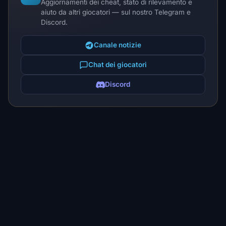
Aggiornamenti dei cheat, stato di rilevamento e
aiuto da altri giocatori — sul nostro Telegram e
Discord.
Canale notizie
Chat dei giocatori
Discord