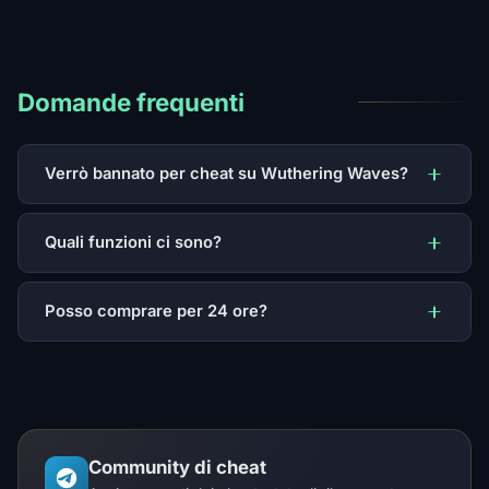
Domande frequenti
Verrò bannato per cheat su Wuthering Waves?
Quali funzioni ci sono?
Posso comprare per 24 ore?
Community di cheat