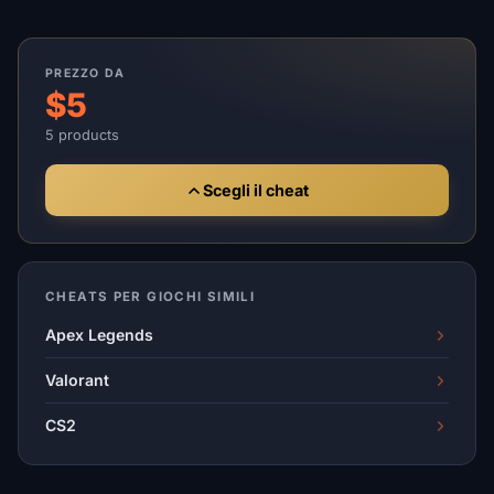
PREZZO DA
$5
5 products
Scegli il cheat
CHEATS PER GIOCHI SIMILI
Apex Legends
Valorant
CS2