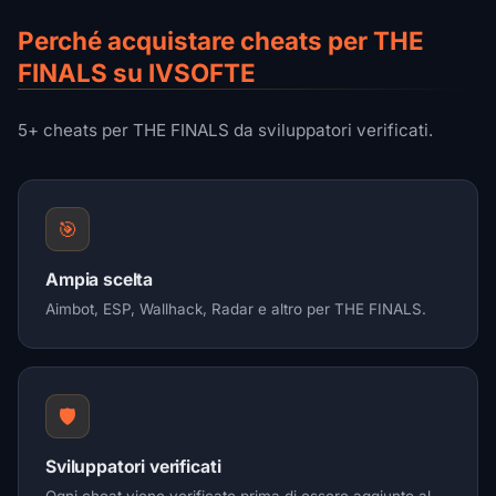
Perché acquistare cheats per THE
FINALS su IVSOFTE
5+ cheats per THE FINALS da sviluppatori verificati.
🎯
Ampia scelta
Aimbot, ESP, Wallhack, Radar e altro per THE FINALS.
🛡️
Sviluppatori verificati