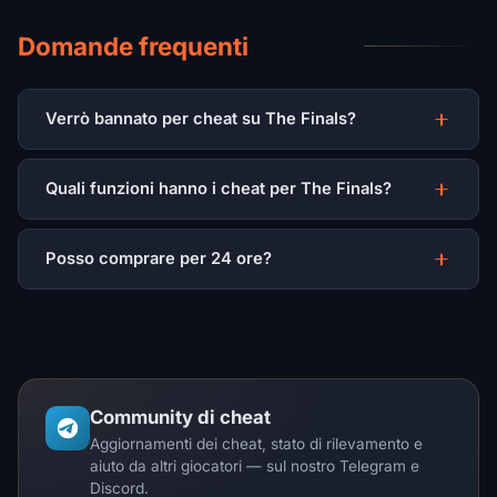
Domande frequenti
Verrò bannato per cheat su The Finals?
Quali funzioni hanno i cheat per The Finals?
Posso comprare per 24 ore?
Community di cheat
Aggiornamenti dei cheat, stato di rilevamento e
aiuto da altri giocatori — sul nostro Telegram e
Discord.