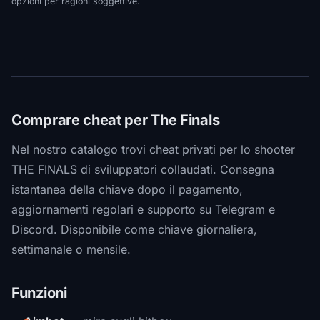
opzioni per ragioni soggettive.
Comprare cheat per The Finals
Nel nostro catalogo trovi cheat privati per lo shooter
THE FINALS di sviluppatori collaudati. Consegna
istantanea della chiave dopo il pagamento,
aggiornamenti regolari e supporto su Telegram e
Discord. Disponibile come chiave giornaliera,
settimanale o mensile.
Funzioni