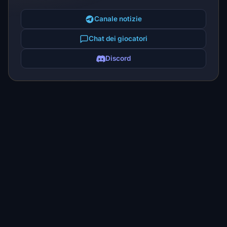
Canale notizie
Chat dei giocatori
Discord